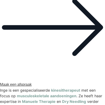
Maak een afspraak
Inge is een gespecialiseerde
kinesitherapeut
met een
focus op
musculoskeletale aandoeningen
. Ze heeft haar
expertise in
Manuele Therapie
en
Dry Needling
verder