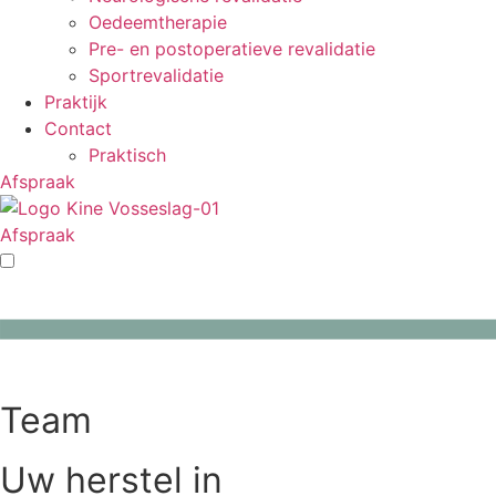
Oedeemtherapie
Pre- en postoperatieve revalidatie
Sportrevalidatie
Praktijk
Contact
Praktisch
Afspraak
Afspraak
Team
Uw herstel in