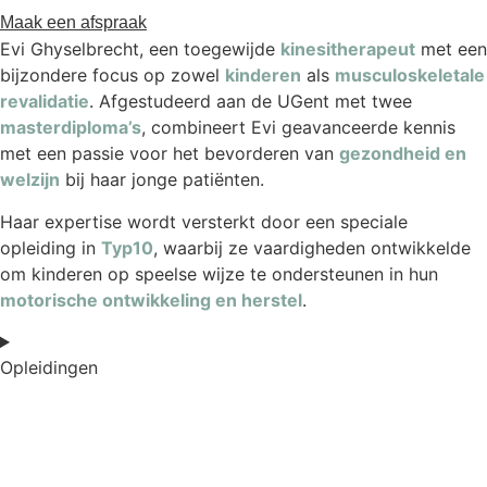
Maak een afspraak
Evi Ghyselbrecht, een toegewijde
kinesitherapeut
met een
bijzondere focus op zowel
kinderen
als
musculoskeletale
revalidatie
. Afgestudeerd aan de UGent met twee
masterdiploma’s
, combineert Evi geavanceerde kennis
met een passie voor het bevorderen van
gezondheid en
welzijn
bij haar jonge patiënten.
Haar expertise wordt versterkt door een speciale
opleiding in
Typ10
, waarbij ze vaardigheden ontwikkelde
om kinderen op speelse wijze te ondersteunen in hun
motorische ontwikkeling en herstel
.
Opleidingen