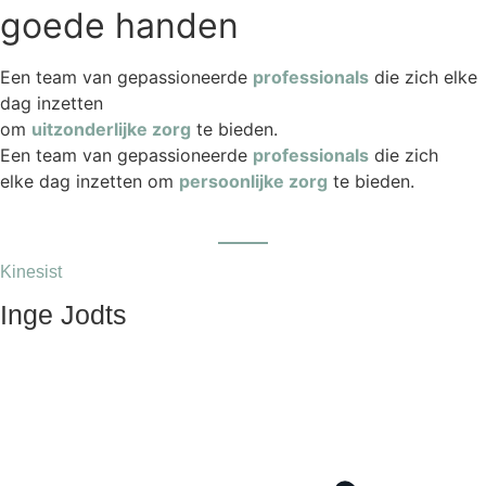
goede handen
Een team van gepassioneerde
professionals
die zich elke
dag inzetten
om
uitzonderlijke zorg
te bieden.
Een team van gepassioneerde
professionals
die zich
elke dag inzetten om
persoonlijke zorg
te bieden.
Kinesist
Inge Jodts