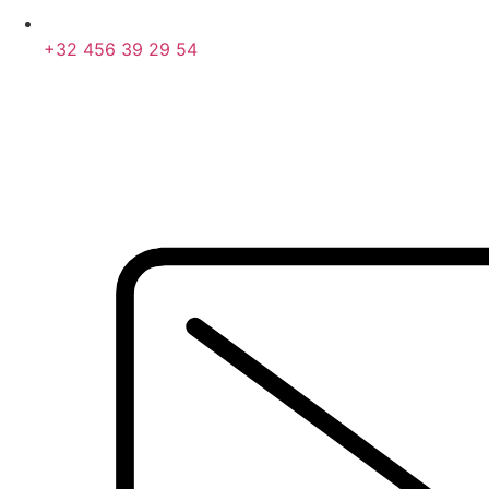
+32 456 39 29 54