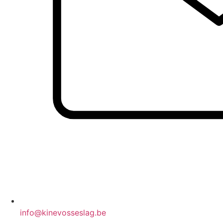
info@kinevosseslag.be