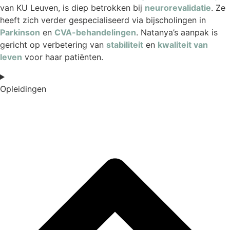
van KU Leuven, is diep betrokken bij
neurorevalidatie
. Ze
heeft zich verder gespecialiseerd via bijscholingen in
Parkinson
en
CVA-behandelingen
. Natanya’s aanpak is
gericht op verbetering van
stabiliteit
en
kwaliteit van
leven
voor haar patiënten.
Opleidingen