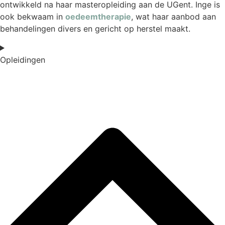
ontwikkeld na haar masteropleiding aan de UGent. Inge is
ook bekwaam in
oedeemtherapie
, wat haar aanbod aan
behandelingen divers en gericht op herstel maakt.
Opleidingen