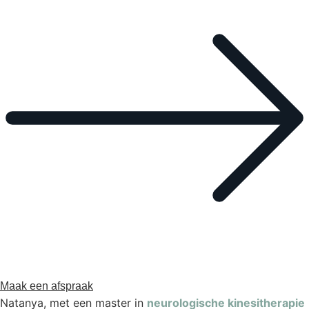
Maak een afspraak
Natanya, met een master in
neurologische kinesitherapie