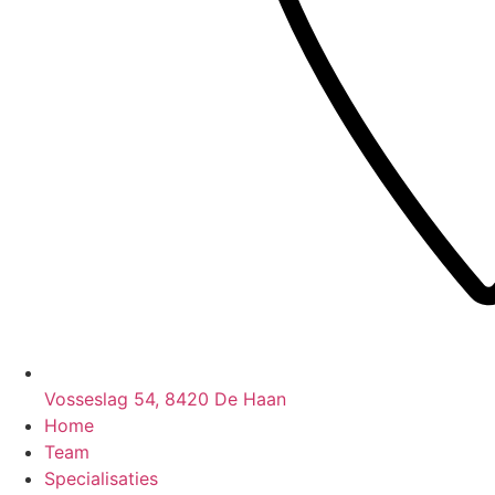
Vosseslag 54, 8420 De Haan
Home
Team
Specialisaties