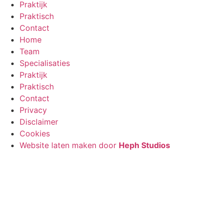
Praktijk
Praktisch
Contact
Home
Team
Specialisaties
Praktijk
Praktisch
Contact
Privacy
Disclaimer
Cookies
Website laten maken door
Heph Studios